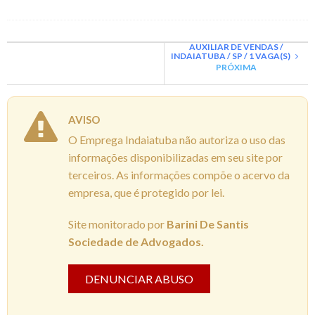
AUXILIAR DE VENDAS /
INDAIATUBA / SP / 1 VAGA(S)
PRÓXIMA
AVISO
O Emprega Indaiatuba não autoriza o uso das
informações disponibilizadas em seu site por
terceiros. As informações compõe o acervo da
empresa, que é protegido por lei.
Site monitorado por
Barini De Santis
Sociedade de Advogados.
DENUNCIAR ABUSO