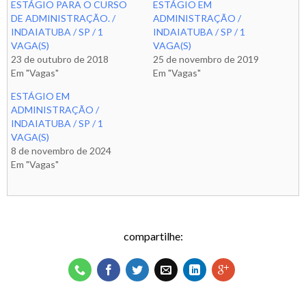
ESTÁGIO PARA O CURSO
ESTÁGIO EM
DE ADMINISTRAÇÃO. /
ADMINISTRAÇÃO /
INDAIATUBA / SP / 1
INDAIATUBA / SP / 1
VAGA(S)
VAGA(S)
23 de outubro de 2018
25 de novembro de 2019
Em "Vagas"
Em "Vagas"
ESTÁGIO EM
ADMINISTRAÇÃO /
INDAIATUBA / SP / 1
VAGA(S)
8 de novembro de 2024
Em "Vagas"
compartilhe: