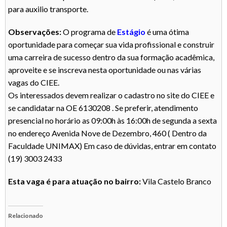
para auxilio transporte.
Observações:
O programa de
Estágio
é uma ótima
oportunidade para começar sua vida profissional e construir
uma carreira de sucesso dentro da sua formação acadêmica,
aproveite e se inscreva nesta oportunidade ou nas várias
vagas do CIEE.
Os interessados devem realizar o cadastro no site do CIEE e
se candidatar na OE 6130208 . Se preferir, atendimento
presencial no horário as 09:00h às 16:00h de segunda a sexta
no endereço Avenida Nove de Dezembro, 460 ( Dentro da
Faculdade UNIMAX) Em caso de dúvidas, entrar em contato
(19) 3003 2433
Esta vaga é para atuação no bairro:
Vila Castelo Branco
Relacionado