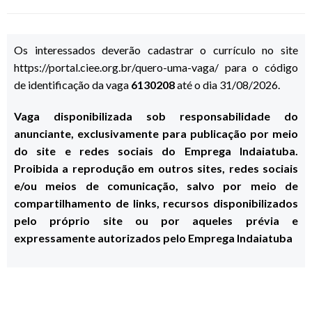
Os interessados deverão cadastrar o currículo no site
https://portal.ciee.org.br/quero-uma-vaga/ para o código
de identificação da vaga
6130208
até o dia 31/08/2026.
Vaga disponibilizada sob responsabilidade do
anunciante, exclusivamente para publicação por meio
do site e redes sociais do Emprega Indaiatuba.
Proibida a reprodução em outros sites, redes sociais
e/ou meios de comunicação, salvo por meio de
compartilhamento de links, recursos disponibilizados
pelo próprio site ou por aqueles prévia e
expressamente autorizados pelo Emprega Indaiatuba