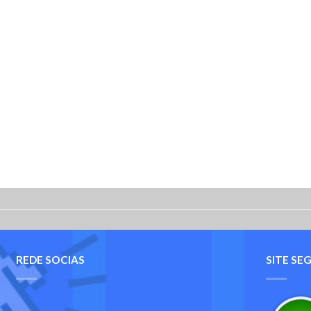
REDE SOCIAS
SITE SE