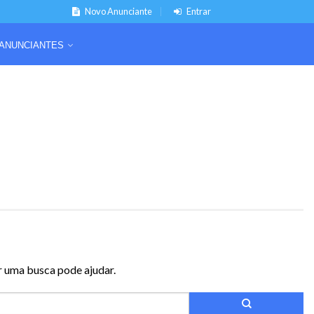
Novo Anunciante
Entrar
ANUNCIANTES
r uma busca pode ajudar.