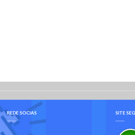
REDE SOCIAS
SITE SE