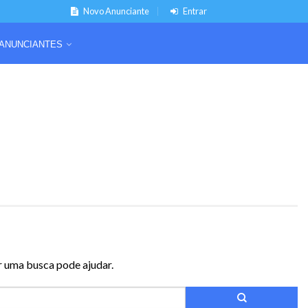
Novo Anunciante
Entrar
ANUNCIANTES
r uma busca pode ajudar.