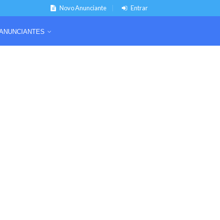
Novo Anunciante
Entrar
ANUNCIANTES