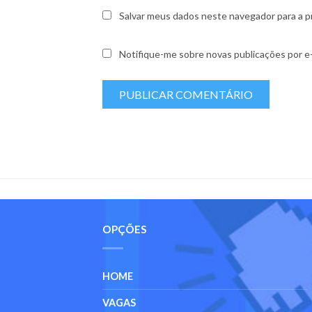
Salvar meus dados neste navegador para a p
Notifique-me sobre novas publicações por e-
OPÇÕES
HOME
VAGAS