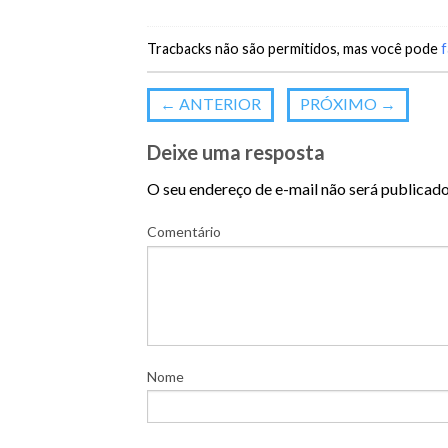
Tracbacks não são permitidos, mas você pode
f
←
ANTERIOR
PRÓXIMO
→
Deixe uma resposta
O seu endereço de e-mail não será publicado
Comentário
Nome