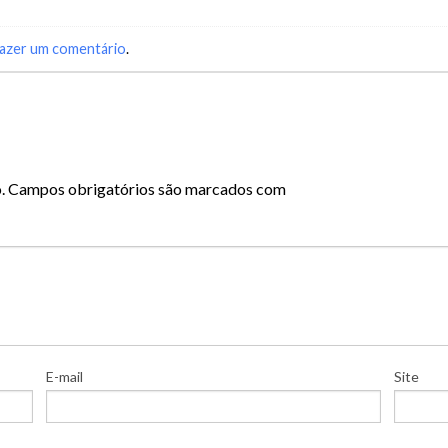
azer um comentário
.
.
Campos obrigatórios são marcados com
E-mail
Site