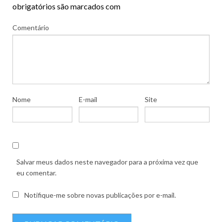
obrigatórios são marcados com
Comentário
Nome
E-mail
Site
Salvar meus dados neste navegador para a próxima vez que
eu comentar.
Notifique-me sobre novas publicações por e-mail.