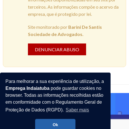
terceiros. As informações compõe o acervo da
empresa, que é protegido por lei.
Site monitorado por
Barini De Santis
Sociedade de Advogados.
DENUNCIAR ABUSO
Para melhorar a sua experiência de utilização, a
Emprega Indaiatuba
pode guardar cookies no
browser. Todas as informações recolhidas estão
em conformidade com o Regulamento Geral de
Proteção de Dados (RGPD).
Saber mais
Emprega Indaiatuba - Todos os direitos reservados
Ok