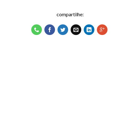
compartilhe: