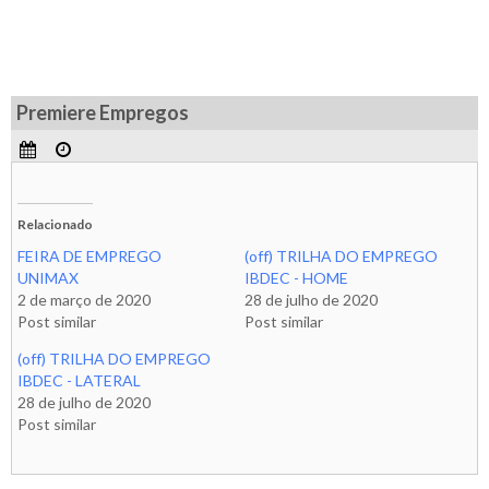
Premiere Empregos
Relacionado
FEIRA DE EMPREGO
(off) TRILHA DO EMPREGO
UNIMAX
IBDEC - HOME
2 de março de 2020
28 de julho de 2020
Post similar
Post similar
(off) TRILHA DO EMPREGO
IBDEC - LATERAL
28 de julho de 2020
Post similar