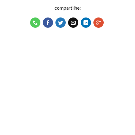
compartilhe: