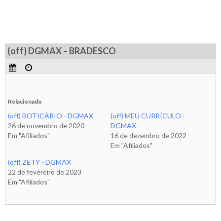
(off) DGMAX – BRADESCO
Relacionado
(off) BOTICÁRIO - DGMAX
(off) MEU CURRÍCULO -
26 de novembro de 2020
DGMAX
Em "Afiliados"
16 de dezembro de 2022
Em "Afiliados"
(off) ZETY - DGMAX
22 de fevereiro de 2023
Em "Afiliados"