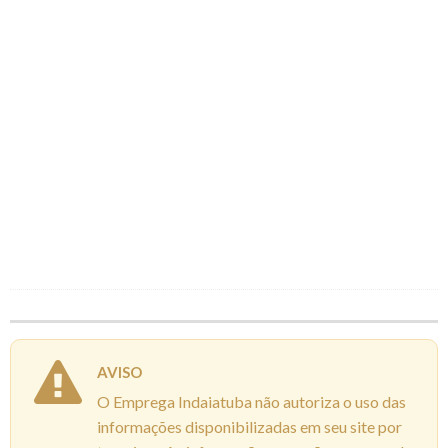
AVISO
O Emprega Indaiatuba não autoriza o uso das
informações disponibilizadas em seu site por