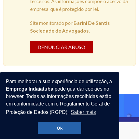
terceiros. As informações compõe o acervo da
empresa, que é protegido por lei.
Site monitorado por
Barini De Santis
Sociedade de Advogados.
DENUNCIAR ABUSO
Para melhorar a sua experiência de utilização, a
Emprega Indaiatuba
pode guardar cookies no
browser. Todas as informações recolhidas estão
em conformidade com o Regulamento Geral de
Proteção de Dados (RGPD).
Saber mais
Emprega Indaiatuba - Todos os direitos reservados
Ok