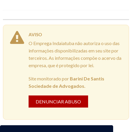
AVISO
O Emprega Indaiatuba não autoriza o uso das
informações disponibilizadas em seu site por
terceiros. As informações compõe o acervo da
empresa, que é protegido por lei.
Site monitorado por
Barini De Santis
Sociedade de Advogados.
DENUNCIAR ABUSO