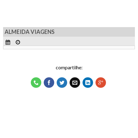
ALMEIDA VIAGENS
compartilhe: